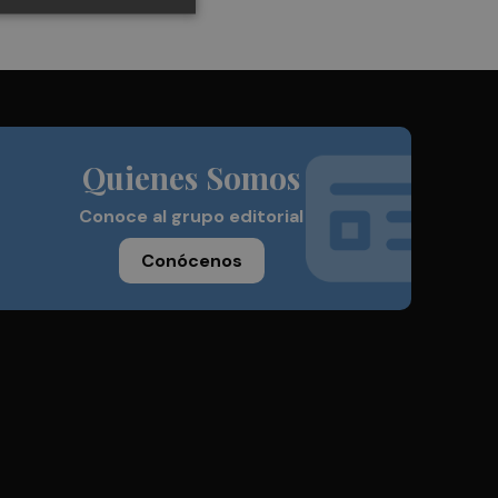
Quienes Somos
Conoce al grupo editorial
Conócenos