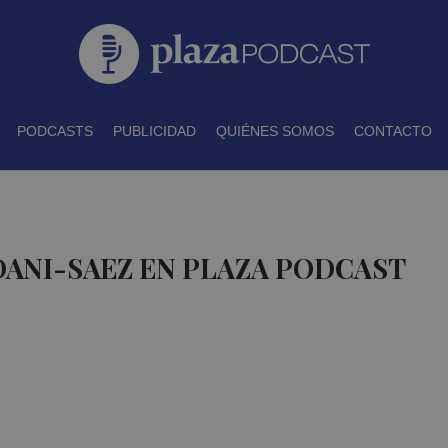
PODCASTS
PUBLICIDAD
QUIÉNES SOMOS
CONTACTO
DANI-SAEZ EN PLAZA PODCAST