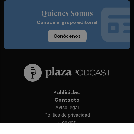
Quienes Somos
Conoce al grupo editorial
Conócenos
Publicidad
Contacto
Aviso legal
Política de privacidad
Cookies