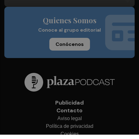
Quienes Somos
Conoce al grupo editorial
Conócenos
Publicidad
Contacto
Aviso legal
Política de privacidad
Cookies