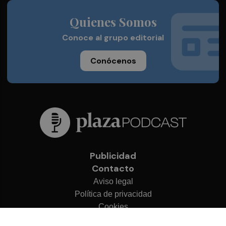
Quienes Somos
Conoce al grupo editorial
Conócenos
Publicidad
Contacto
Aviso legal
Política de privacidad
Cookies