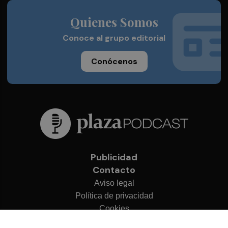
Quienes Somos
Conoce al grupo editorial
Conócenos
Publicidad
Contacto
Aviso legal
Política de privacidad
Cookies