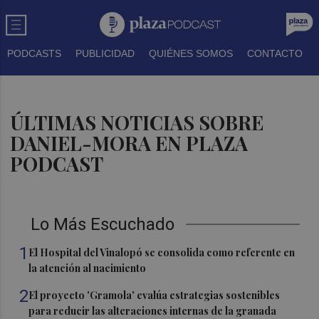
PODCASTS
PUBLICIDAD
QUIÉNES SOMOS
CONTACTO
ÚLTIMAS NOTICIAS SOBRE
DANIEL-MORA EN PLAZA
PODCAST
Lo Más Escuchado
1
El Hospital del Vinalopó se consolida como referente en
la atención al nacimiento
2
El proyecto 'Gramola' evalúa estrategias sostenibles
para reducir las alteraciones internas de la granada