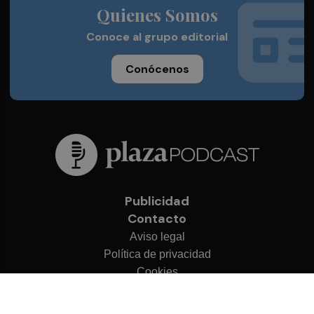
Quienes Somos
Conoce al grupo editorial
Conócenos
Publicidad
Contacto
Aviso legal
Política de privacidad
Cookies
© 2026 Plaza Podcast