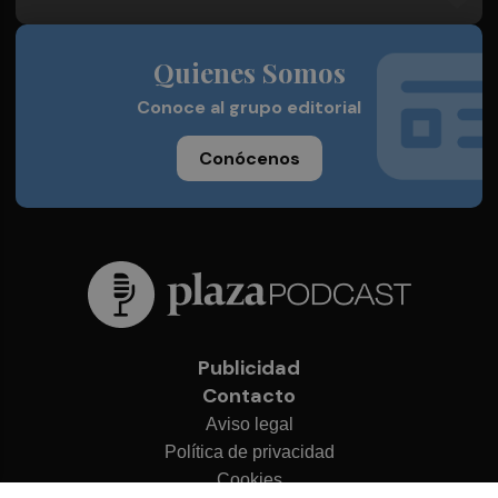
Quienes Somos
Conoce al grupo editorial
Conócenos
Publicidad
Contacto
Aviso legal
Política de privacidad
Cookies