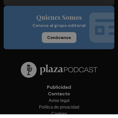
Quienes Somos
Conoce al grupo editorial
Conócenos
Publicidad
Contacto
Aviso legal
Política de privacidad
Cookies