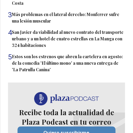
Costa
3
Más problemas en el lateral derecho: Monferrer sufre
una lesión muscular
4
San Javier da viabilidad al nuevo contrato del transporte
urbano y a un hotel de cuatro estrellas en La Manga con
324 habitaciones
5
Estos son los estrenos que abren la cartelera en agosto:
de la comedia 'El último mono' a una nueva entrega de
'La Patrulla Canina'
Recibe toda la actualidad de
Plaza Podcast en tu correo
Quiero suscribirme