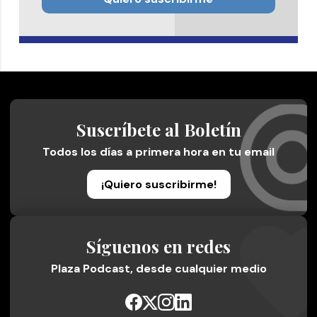
Suscríbete al Boletín
Todos los días a primera hora en tu email
¡Quiero suscribirme!
Síguenos en redes
Plaza Podcast, desde cualquier medio