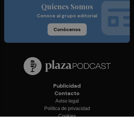
Quienes Somos
Conoce al grupo editorial
Conócenos
Publicidad
Contacto
Aviso legal
Política de privacidad
Cookies
© 2026 Plaza Podcast