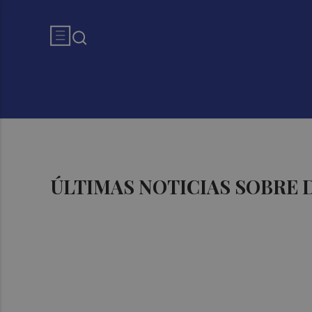
ÚLTIMAS NOTICIAS SOBRE