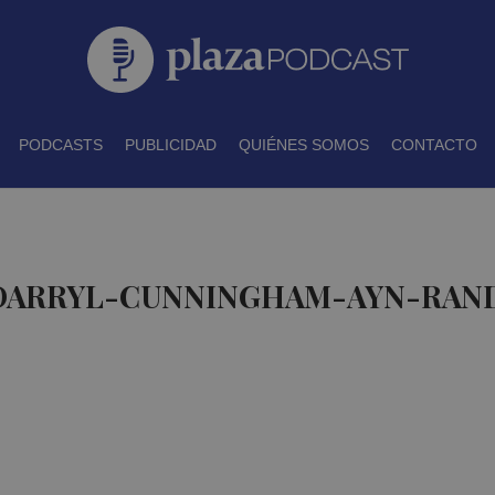
PODCASTS
PUBLICIDAD
QUIÉNES SOMOS
CONTACTO
 DARRYL-CUNNINGHAM-AYN-RAND