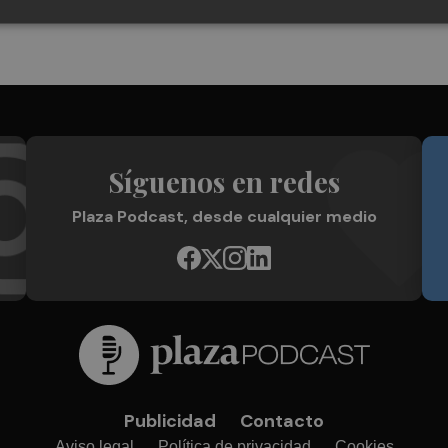
Síguenos en redes
Plaza Podcast, desde cualquier medio
Publicidad
Contacto
Aviso legal
Política de privacidad
Cookies