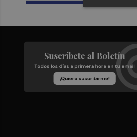
Suscríbete al Boletín
Todos los días a primera hora en tu email
¡Quiero suscribirme!