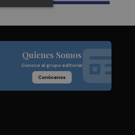
Quienes Somos
Conoce al grupo editorial
Conócenos