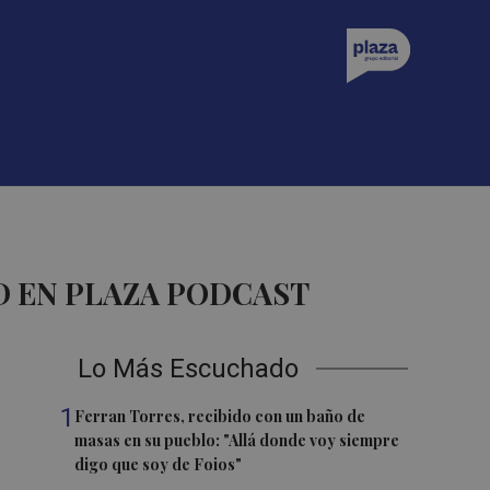
 EN PLAZA PODCAST
Lo Más Escuchado
1
Ferran Torres, recibido con un baño de
masas en su pueblo: "Allá donde voy siempre
digo que soy de Foios"