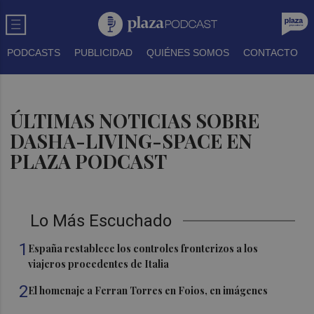
PODCASTS
PUBLICIDAD
QUIÉNES SOMOS
CONTACTO
ÚLTIMAS NOTICIAS SOBRE
DASHA-LIVING-SPACE EN
PLAZA PODCAST
Lo Más Escuchado
1
España restablece los controles fronterizos a los
viajeros procedentes de Italia
2
El homenaje a Ferran Torres en Foios, en imágenes