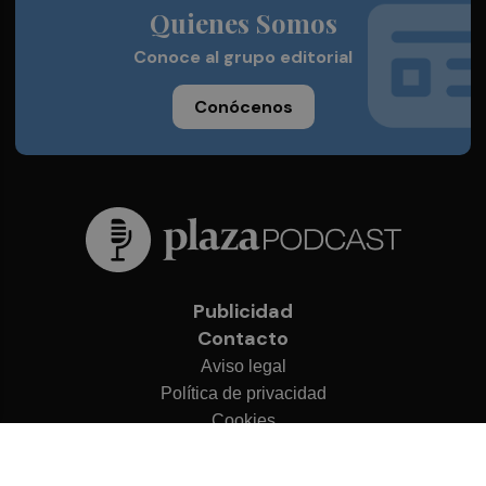
Quienes Somos
Conoce al grupo editorial
Conócenos
Publicidad
Contacto
Aviso legal
Política de privacidad
Cookies
© 2026 Plaza Podcast