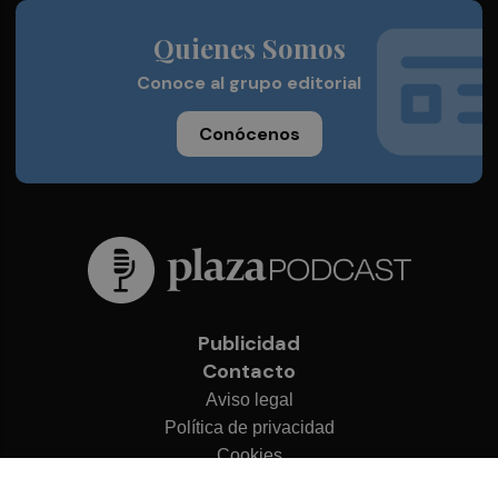
Quienes Somos
Conoce al grupo editorial
Conócenos
Publicidad
Contacto
Aviso legal
Política de privacidad
Cookies