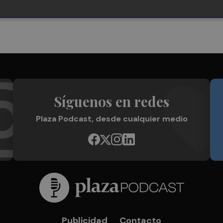
Síguenos en redes
Plaza Podcast, desde cualquier medio
Publicidad
Contacto