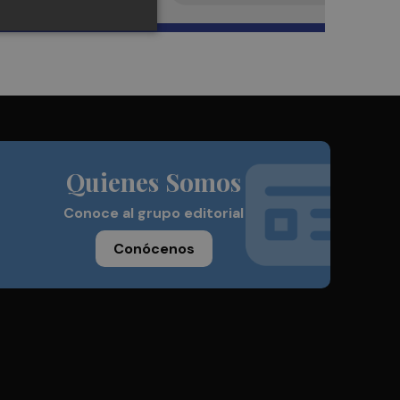
Quienes Somos
Conoce al grupo editorial
Conócenos