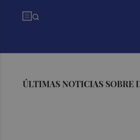
ÚLTIMAS NOTICIAS SOBRE