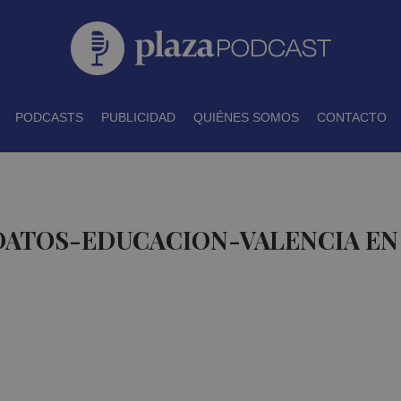
PODCASTS
PUBLICIDAD
QUIÉNES SOMOS
CONTACTO
 DATOS-EDUCACION-VALENCIA EN