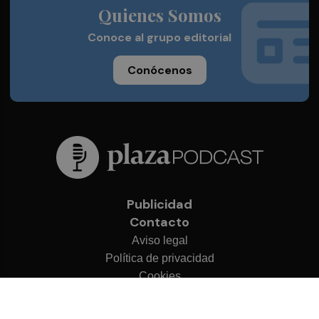
Quienes Somos
Conoce al grupo editorial
Conócenos
Publicidad
Contacto
Aviso legal
Política de privacidad
Cookies
© 2026 Plaza Podcast