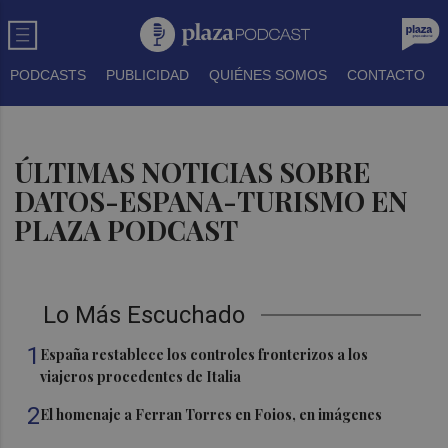
PODCASTS
PUBLICIDAD
QUIÉNES SOMOS
CONTACTO
ÚLTIMAS NOTICIAS SOBRE
DATOS-ESPANA-TURISMO EN
PLAZA PODCAST
Lo Más Escuchado
1
España restablece los controles fronterizos a los
viajeros procedentes de Italia
2
El homenaje a Ferran Torres en Foios, en imágenes