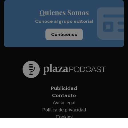
Quienes Somos
Conoce al grupo editorial
Conócenos
Publicidad
Contacto
Aviso legal
Política de privacidad
Cookies