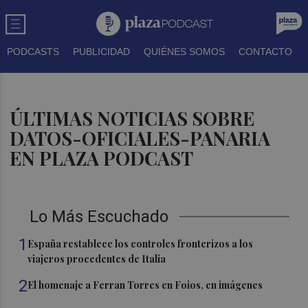
PODCASTS
PUBLICIDAD
QUIÉNES SOMOS
CONTACTO
ÚLTIMAS NOTICIAS SOBRE
DATOS-OFICIALES-PANARIA
EN PLAZA PODCAST
Lo Más Escuchado
1
España restablece los controles fronterizos a los
viajeros procedentes de Italia
2
El homenaje a Ferran Torres en Foios, en imágenes