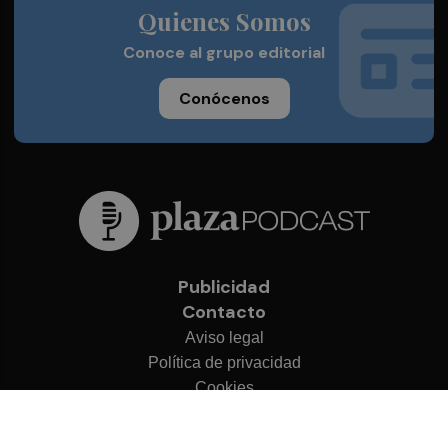
Quienes Somos
Conoce al grupo editorial
Conócenos
Publicidad
Contacto
Aviso legal
Política de privacidad
Cookies
© 2026 Plaza Podcast