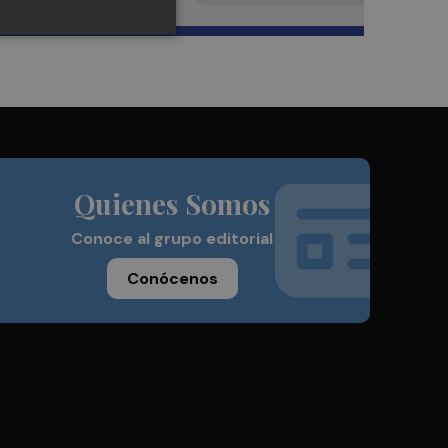
Quienes Somos
Conoce al grupo editorial
Conócenos