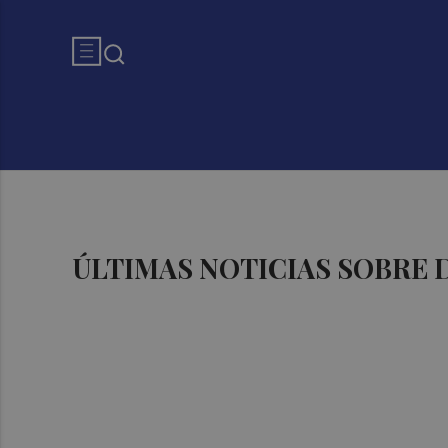
ÚLTIMAS NOTICIAS SOBRE 