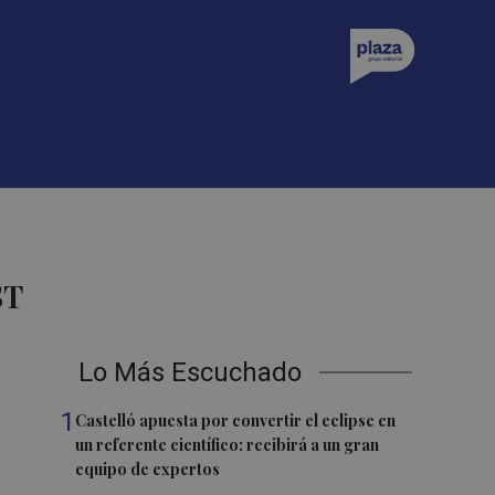
ST
Lo Más Escuchado
1
Castelló apuesta por convertir el eclipse en
un referente científico: recibirá a un gran
equipo de expertos