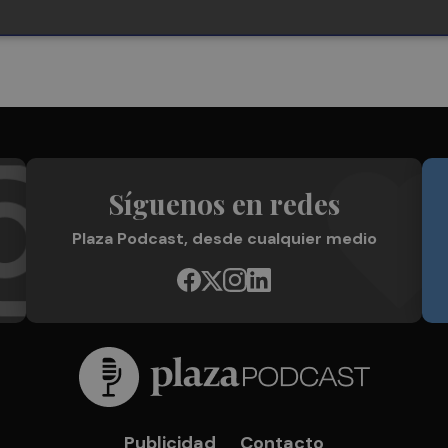
Síguenos en redes
Plaza Podcast, desde cualquier medio
Publicidad
Contacto