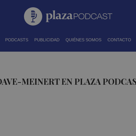
PODCASTS
PUBLICIDAD
QUIÉNES SOMOS
CONTACTO
DAVE-MEINERT EN PLAZA PODCA