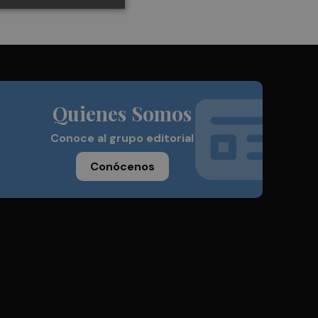
Quienes Somos
Conoce al grupo editorial
Conócenos