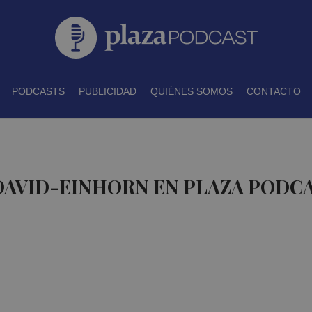
PODCASTS
PUBLICIDAD
QUIÉNES SOMOS
CONTACTO
DAVID-EINHORN EN PLAZA PODC