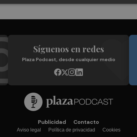
Síguenos en redes
Plaza Podcast, desde cualquier medio
Publicidad
Contacto
Aviso legal
Política de privacidad
Cookies