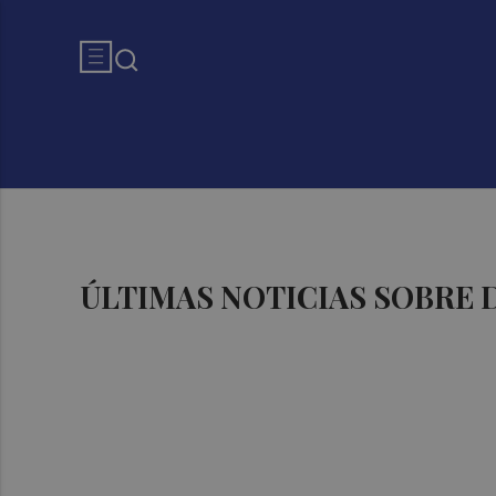
ÚLTIMAS NOTICIAS SOBRE 