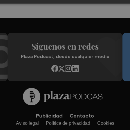
Síguenos en redes
Plaza Podcast, desde cualquier medio
Publicidad
Contacto
Aviso legal
Política de privacidad
Cookies