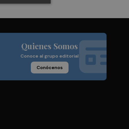
Quienes Somos
Conoce al grupo editorial
Conócenos