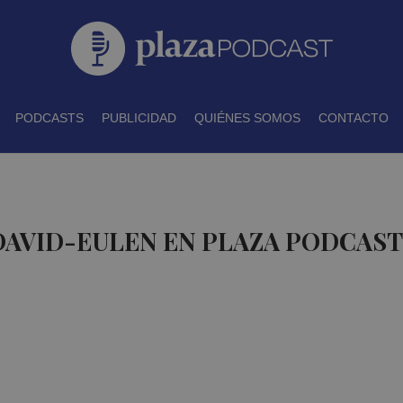
PODCASTS
PUBLICIDAD
QUIÉNES SOMOS
CONTACTO
DAVID-EULEN EN PLAZA PODCAST