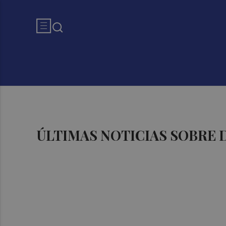
ÚLTIMAS NOTICIAS SOBRE 