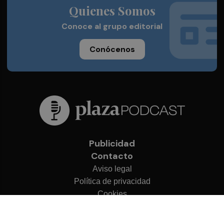
Quienes Somos
Conoce al grupo editorial
Conócenos
Publicidad
Contacto
Aviso legal
Política de privacidad
Cookies
© 2026 Plaza Podcast