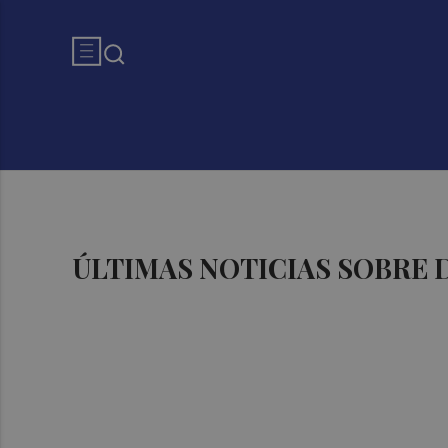
ÚLTIMAS NOTICIAS SOBRE