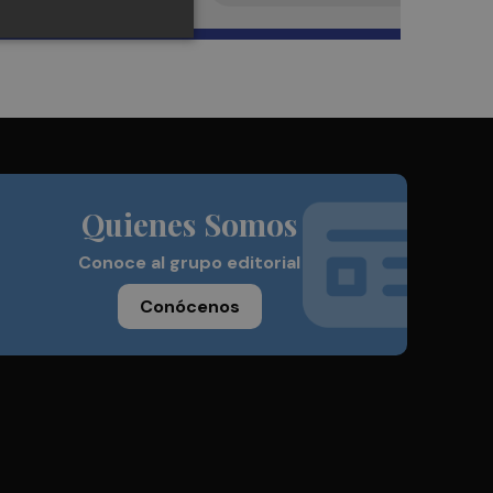
Quienes Somos
Conoce al grupo editorial
Conócenos