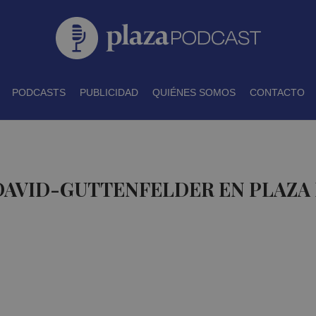
PODCASTS
PUBLICIDAD
QUIÉNES SOMOS
CONTACTO
 DAVID-GUTTENFELDER EN PLAZA