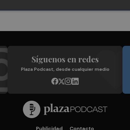
Síguenos en redes
Plaza Podcast, desde cualquier medio
Publicidad
Contacto