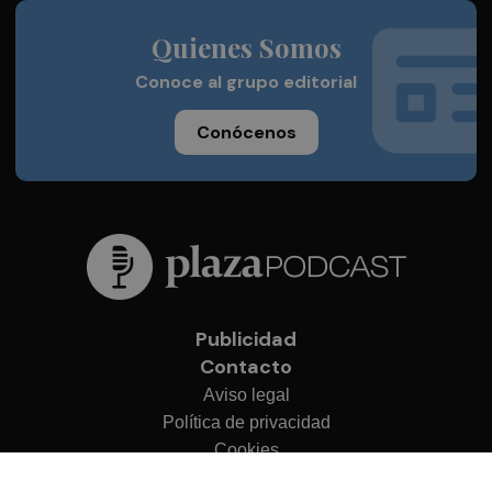
Quienes Somos
Conoce al grupo editorial
Conócenos
Publicidad
Contacto
Aviso legal
Política de privacidad
Cookies