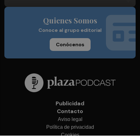
Quienes Somos
Conoce al grupo editorial
Conócenos
Publicidad
Contacto
Aviso legal
Política de privacidad
Cookies