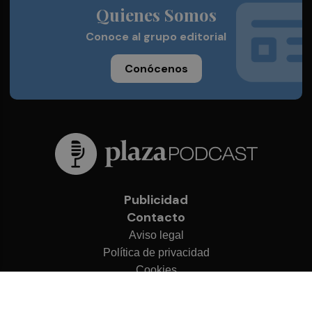
Quienes Somos
Conoce al grupo editorial
Conócenos
Publicidad
Contacto
Aviso legal
Política de privacidad
Cookies
© 2026 Plaza Podcast