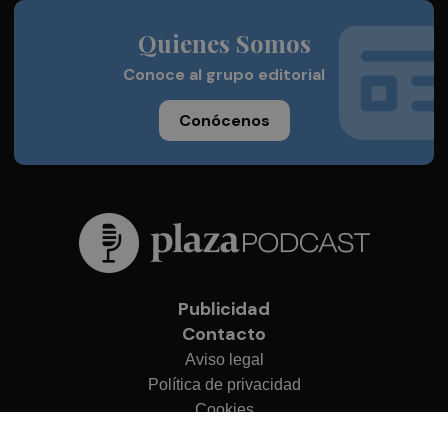
Quienes Somos
Conoce al grupo editorial
Conócenos
Publicidad
Contacto
Aviso legal
Política de privacidad
Cookies