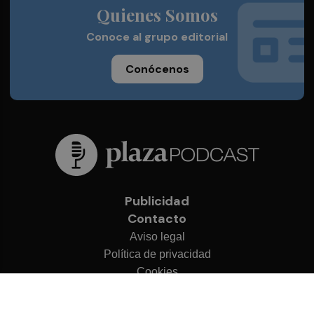
Quienes Somos
Conoce al grupo editorial
Conócenos
Publicidad
Contacto
Aviso legal
Política de privacidad
Cookies
© 2026 Plaza Podcast