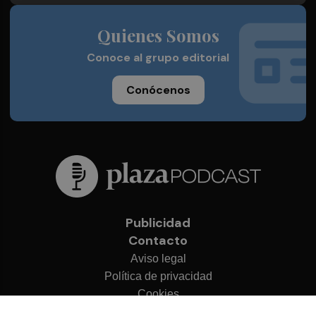
Quienes Somos
Conoce al grupo editorial
Conócenos
Publicidad
Contacto
Aviso legal
Política de privacidad
Cookies