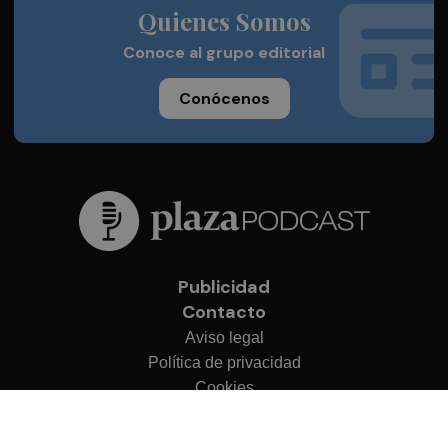
Quienes Somos
Conoce al grupo editorial
Conócenos
Publicidad
Contacto
Aviso legal
Política de privacidad
Cookies
© 2026 Plaza Podcast