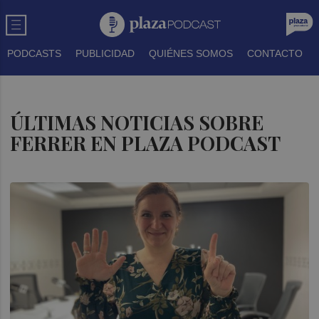
PODCASTS
PUBLICIDAD
QUIÉNES SOMOS
CONTACTO
ÚLTIMAS NOTICIAS SOBRE
FERRER EN PLAZA PODCAST