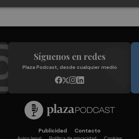
Síguenos en redes
Plaza Podcast, desde cualquier medio
Publicidad
Contacto
Aviso legal
Política de privacidad
Cookies