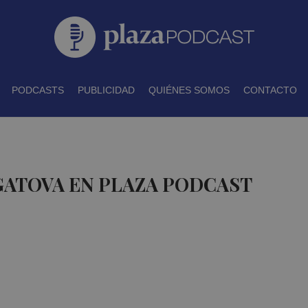
PODCASTS
PUBLICIDAD
QUIÉNES SOMOS
CONTACTO
GATOVA EN PLAZA PODCAST