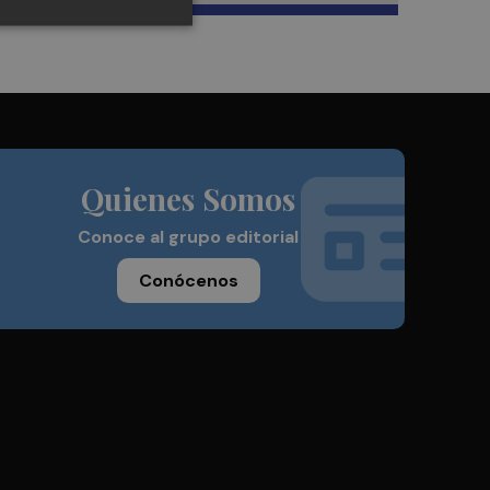
Quienes Somos
Conoce al grupo editorial
Conócenos