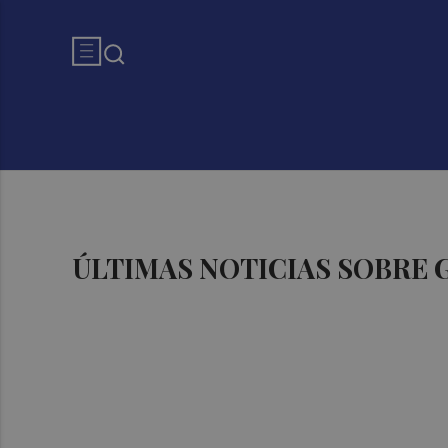
ÚLTIMAS NOTICIAS SOBRE 