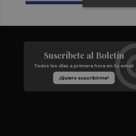
Suscríbete al Boletín
Todos los días a primera hora en tu email
¡Quiero suscribirme!