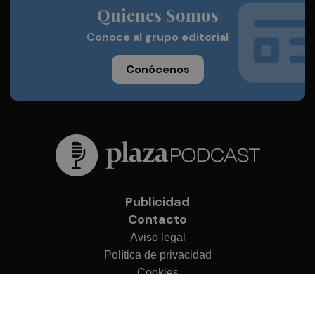
Quienes Somos
Conoce al grupo editorial
Conócenos
Publicidad
Contacto
Aviso legal
Política de privacidad
Cookies
© 2026 Plaza Podcast