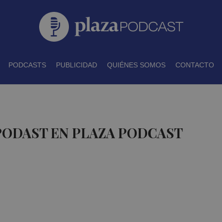
PODCASTS
PUBLICIDAD
QUIÉNES SOMOS
CONTACTO
PODAST EN PLAZA PODCAST