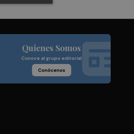
Quienes Somos
Conoce al grupo editorial
Conócenos