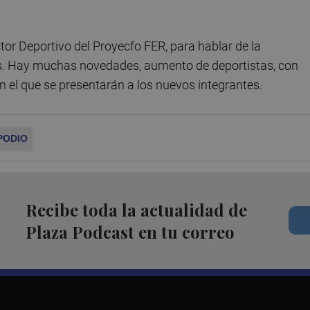
ector Deportivo del Proyecfo FER, para hablar de la
es. Hay muchas novedades, aumento de deportistas, con
n el que se presentarán a los nuevos integrantes.
 PODIO
Recibe toda la actualidad de
Plaza Podcast en tu correo