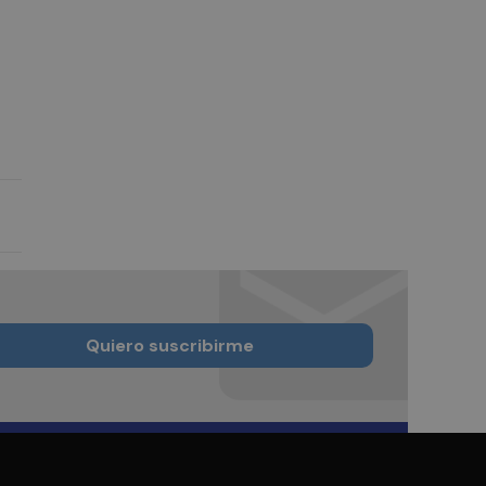
Quiero suscribirme