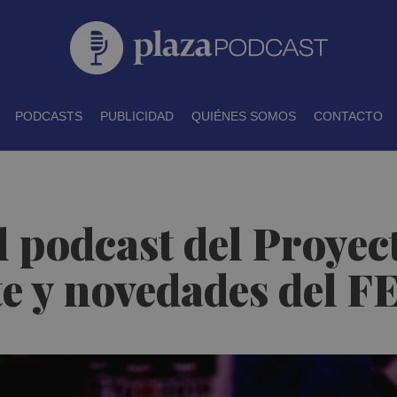
PODCASTS
PUBLICIDAD
QUIÉNES SOMOS
CONTACTO
 el podcast del Proye
ete y novedades del 