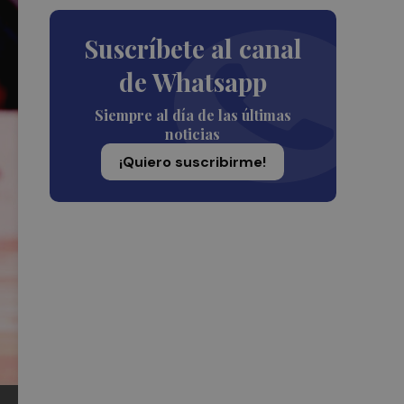
Suscríbete al canal
de Whatsapp
Siempre al día de las últimas
noticias
¡Quiero suscribirme!