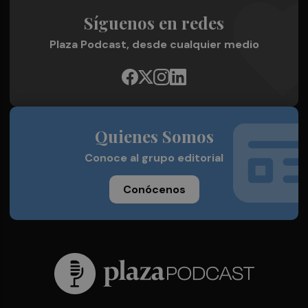
Síguenos en redes
Plaza Podcast, desde cualquier medio
Quienes Somos
Conoce al grupo editorial
Conócenos