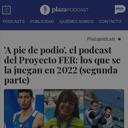
PODCASTS
PUBLICIDAD
QUIÉNES SOMOS
CONTACTO
Plazapodcast
'A pie de podio', el podcast
del Proyecto FER: los que se
la juegan en 2022 (segunda
parte)