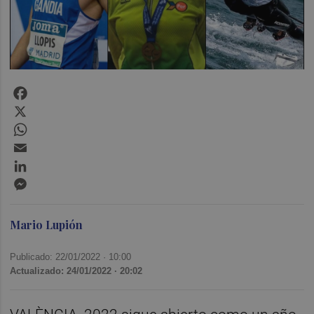
Facebook
X
WhatsApp
Email
LinkedIn
Messenger
Mario Lupión
Publicado: 22/01/2022 ·
10:00
Actualizado: 24/01/2022 · 20:02