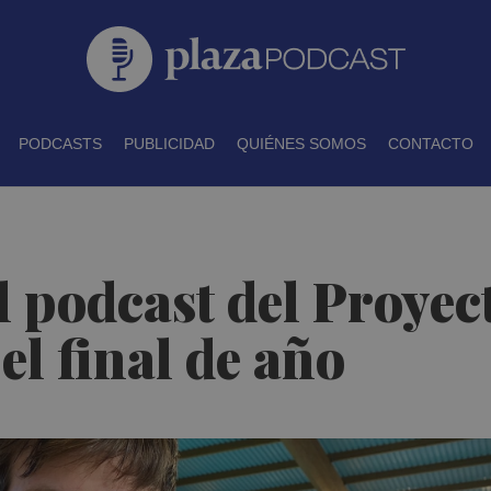
PODCASTS
PUBLICIDAD
QUIÉNES SOMOS
CONTACTO
 el podcast del Proyec
l final de año