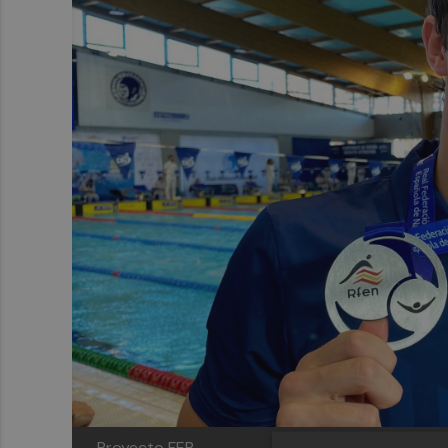
Proyecto FER