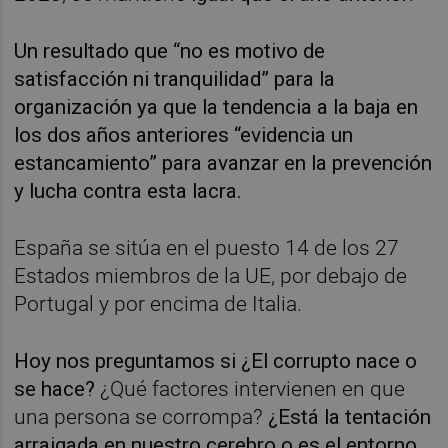
Un resultado que “no es motivo de
satisfacción ni tranquilidad” para la
organización ya que la tendencia a la baja en
los dos años anteriores “evidencia un
estancamiento” para avanzar en la prevención
y lucha contra esta lacra.
España se sitúa en el puesto 14 de los 27
Estados miembros de la UE, por debajo de
Portugal y por encima de Italia.
Hoy nos preguntamos si ¿El corrupto nace o
se hace?
¿Qué factores intervienen en que
una persona se corrompa?
¿Está la tentación
arraigada en nuestro cerebro o es el entorno