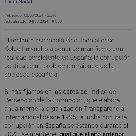
Lucía Nadal
Publicado: 01/03/2024 ·
11:40
Actualizado: 04/03/2024 · 07:30
El reciente escándalo vinculado al caso
Koldo ha vuelto a poner de manifiesto una
realidad persistente en España: la corrupción
política es un problema arraigado de la
sociedad española.
Si nos fijamos en los datos del
Índice de
Percepción de la Corrupción, que elabora
anualmente la organización Transparencia
Internacional desde 1995,
la
lucha contra la
corrupción en España se estancó durante el
2023, se mantiene
igual que el año anterior
.