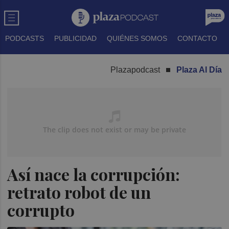
PODCASTS
PUBLICIDAD
QUIÉNES SOMOS
CONTACTO
Plazapodcast
Plaza Al Día
Así nace la corrupción:
retrato robot de un
corrupto