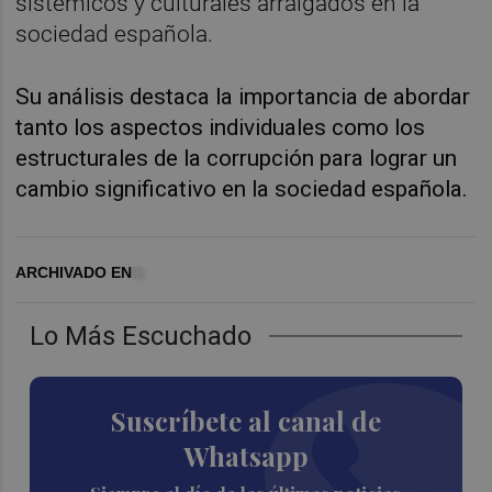
sistémicos y culturales arraigados en la
sociedad española.
Su análisis destaca la importancia de abordar
tanto los aspectos individuales como los
estructurales de la corrupción para lograr un
cambio significativo en la sociedad española.
ARCHIVADO EN
Lo Más Escuchado
Suscríbete al canal de
Whatsapp