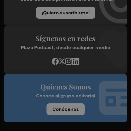
¡Quiero suscribirme!
Síguenos en redes
Plaza Podcast, desde cualquier medio
Quienes Somos
Conoce al grupo editorial
Conócenos