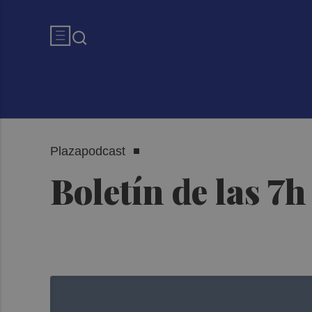
Plazapodcast
Boletín de las 7h