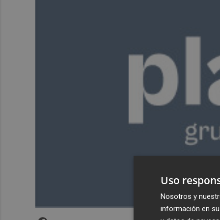
Uso respons
Nosotros y nuestr
información en su 
Facebook