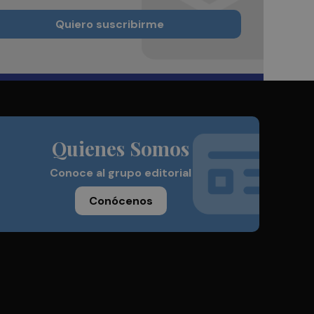
Quiero suscribirme
Quienes Somos
Conoce al grupo editorial
Conócenos