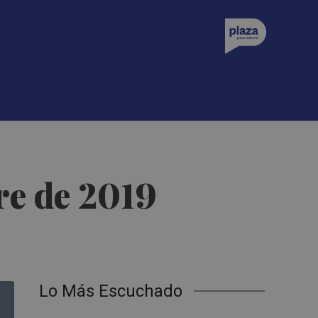
bre de 2019
Lo Más Escuchado