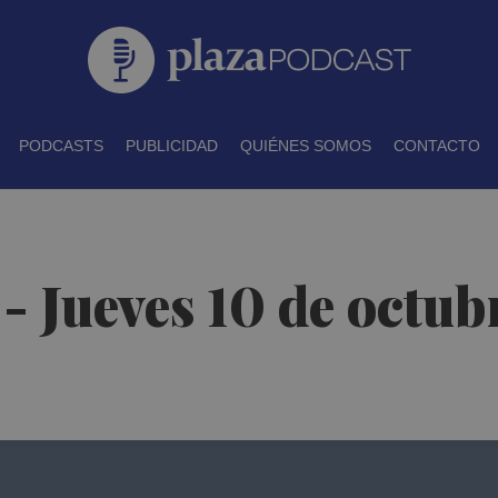
PODCASTS
PUBLICIDAD
QUIÉNES SOMOS
CONTACTO
 - Jueves 10 de octu