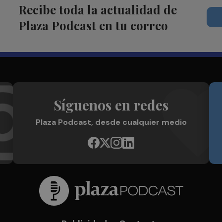
Recibe toda la actualidad de
Plaza Podcast en tu correo
Síguenos en redes
Plaza Podcast, desde cualquier medio