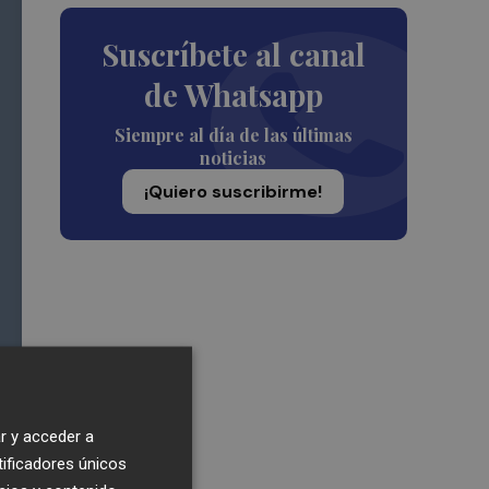
Suscríbete al canal
de Whatsapp
Siempre al día de las últimas
noticias
¡Quiero suscribirme!
r y acceder a
tificadores únicos