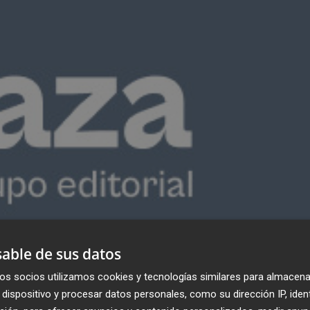
able de sus datos
os socios utilizamos cookies y tecnologías similares para almacena
dispositivo y procesar datos personales, como su dirección IP, iden