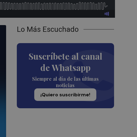
Lo Más Escuchado
Suscríbete al canal
de Whatsapp
Siempre al día de las últimas
noticias
¡Quiero suscribirme!