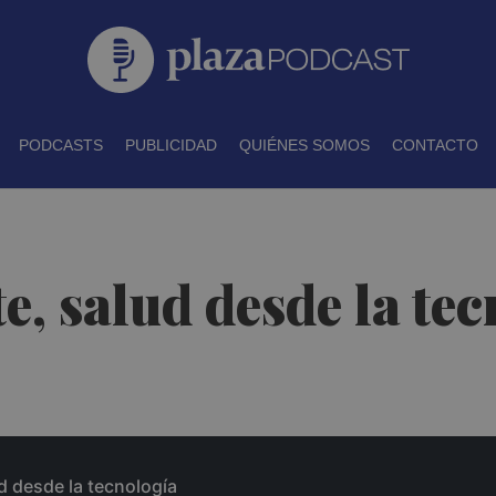
PODCASTS
PUBLICIDAD
QUIÉNES SOMOS
CONTACTO
 salud desde la tec