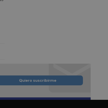
Quiero suscribirme