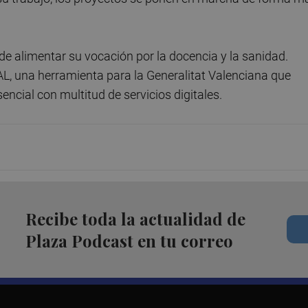
de alimentar su vocación por la docencia y la sanidad.
AL, una herramienta para la Generalitat Valenciana que
ncial con multitud de servicios digitales.
Recibe toda la actualidad de
Plaza Podcast en tu correo