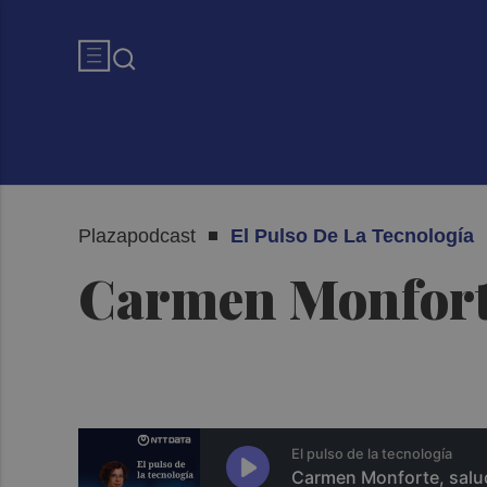
Plazapodcast
El Pulso De La Tecnología
Carmen Monforte,