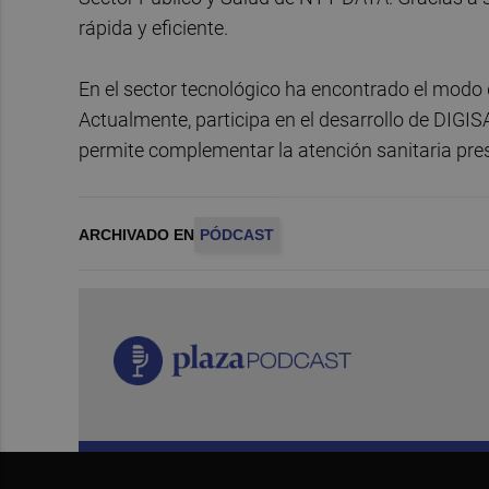
rápida y eficiente.
En el sector tecnológico ha encontrado el modo 
Actualmente, participa en el desarrollo de DIGIS
permite complementar la atención sanitaria prese
ARCHIVADO EN
PÓDCAST