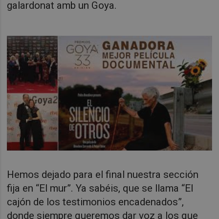
galardonat amb un Goya.
Hemos dejado para el final nuestra sección
fija en “El mur”. Ya sabéis, que se llama “El
cajón de los testimonios encadenados”,
donde siempre queremos dar voz a los que