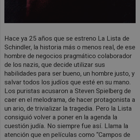
Hace ya 25 años que se estreno La Lista de
Schindler, la historia más o menos real, de ese
hombre de negocios pragmático colaborador
de los nazis, que decide utilizar sus
habilidades para ser bueno, un hombre justo, y
salvar todos los judíos que esté en su mano.
Los puristas acusaron a Steven Spielberg de
caer en el melodrama, de hacer protagonista a
un ario, de trivializar la tragedia. Pero la Lista
consiguió volver a poner en la agenda la
cuestión judía. No siempre fue así. Llama la
atención que en películas como “Campos de