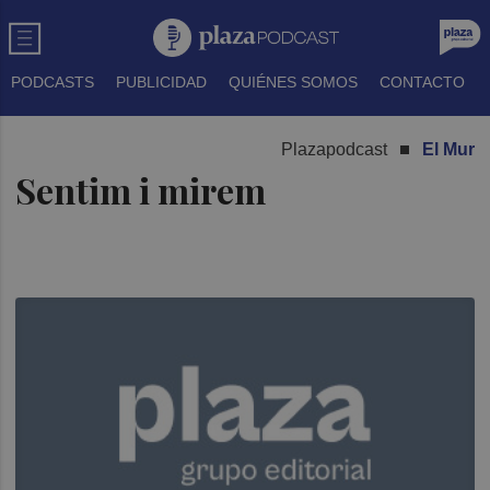
PODCASTS
PUBLICIDAD
QUIÉNES SOMOS
CONTACTO
Plazapodcast
El Mur
Sentim i mirem