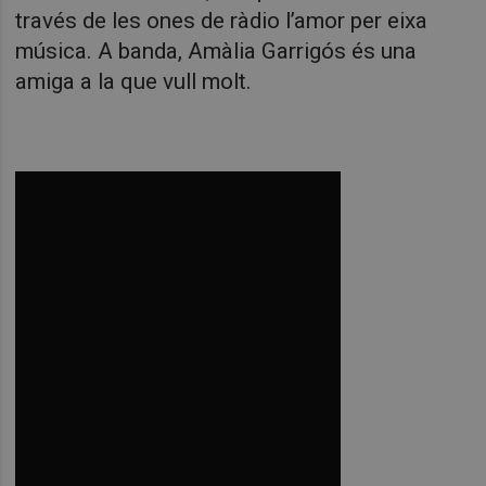
través de les ones de ràdio l’amor per eixa
música. A banda, Amàlia Garrigós és una
amiga a la que vull molt.