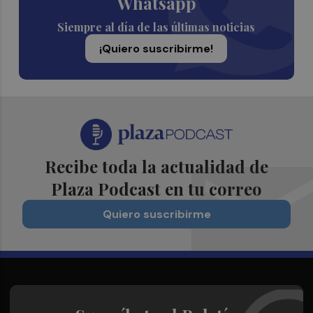
Whatsapp
Siempre al día de las últimas noticias
¡Quiero suscribirme!
Recibe toda la actualidad de
Plaza Podcast en tu correo
Quiero suscribirme