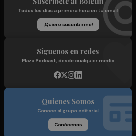
Suscríbete al Boletín
Todos los días a primera hora en tu email
¡Quiero suscribirme!
Síguenos en redes
Plaza Podcast, desde cualquier medio
Quienes Somos
Conoce al grupo editorial
Conócenos