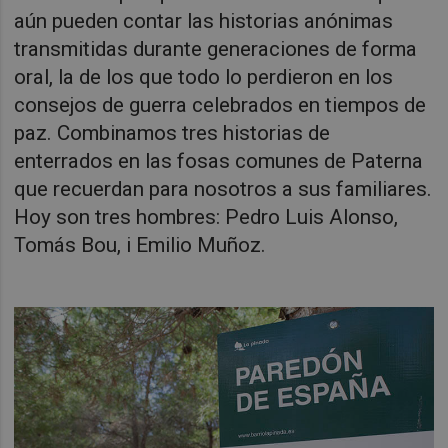
aún pueden contar las historias anónimas
transmitidas durante generaciones de forma
oral, la de los que todo lo perdieron en los
consejos de guerra celebrados en tiempos de
paz. Combinamos tres historias de
enterrados en las fosas comunes de Paterna
que recuerdan para nosotros a sus familiares.
Hoy son tres hombres: Pedro Luis Alonso,
Tomás Bou, i Emilio Muñoz.