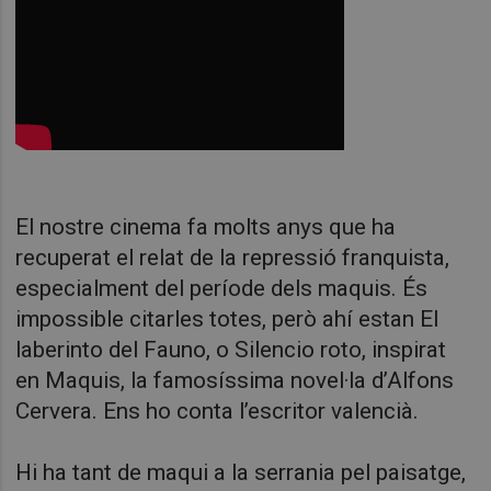
El nostre cinema fa molts anys que ha
recuperat el relat de la repressió franquista,
especialment del període dels maquis. És
impossible citarles totes, però ahí estan El
laberinto del Fauno, o Silencio roto, inspirat
en Maquis, la famosíssima novel·la d’Alfons
Cervera. Ens ho conta l’escritor valencià.
Hi ha tant de maqui a la serrania pel paisatge,