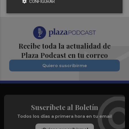
CONFIGURAR
Recibe toda la actualidad de
Plaza Podcast en tu correo
Quiero suscribirme
Suscríbete al Boletín
Todos los días a primera hora en tu email