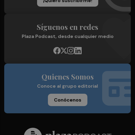
¡Quiero suscribirme!
Síguenos en redes
Plaza Podcast, desde cualquier medio
Quienes Somos
Conoce al grupo editorial
Conócenos