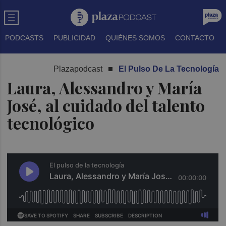
PODCASTS
PUBLICIDAD
QUIÉNES SOMOS
CONTACTO
Plazapodcast
El Pulso De La Tecnología
Laura, Alessandro y María
José, al cuidado del talento
tecnológico