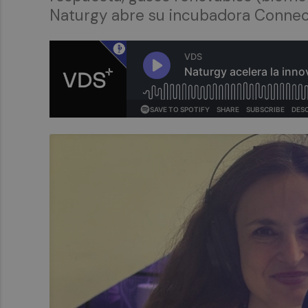
Naturgy abre su incubadora Connect