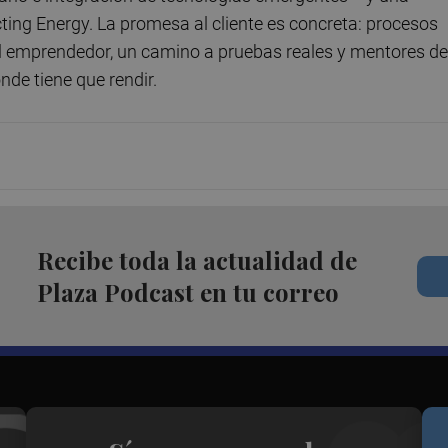
ing Energy. La promesa al cliente es concreta: procesos
l emprendedor, un camino a pruebas reales y mentores de
de tiene que rendir.
Recibe toda la actualidad de
Plaza Podcast en tu correo