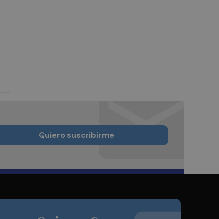
Quiero suscribirme