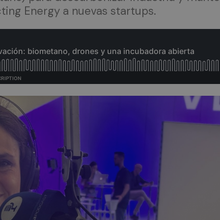
ing Energy a nuevas startups.