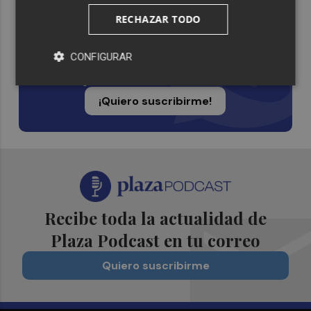
RECHAZAR TODO
Suscríbete al canal de
Whatsapp
CONFIGURAR
Siempre al día de las últimas noticias
¡Quiero suscribirme!
Recibe toda la actualidad de
Plaza Podcast en tu correo
Quiero suscribirme