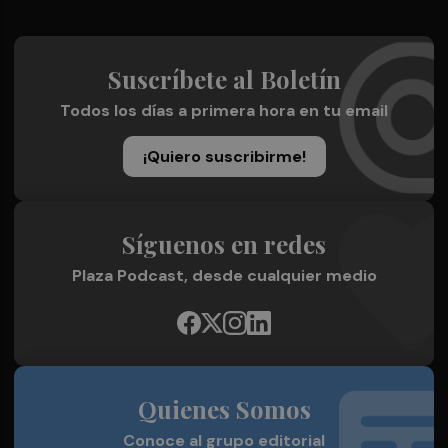
Suscríbete al Boletín
Todos los días a primera hora en tu email
¡Quiero suscribirme!
Síguenos en redes
Plaza Podcast, desde cualquier medio
Quienes Somos
Conoce al grupo editorial