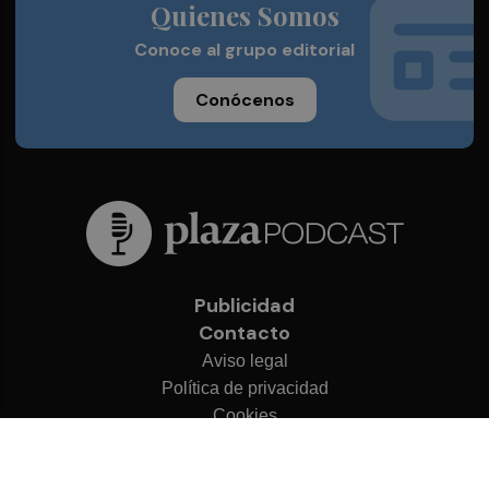
Quienes Somos
Conoce al grupo editorial
Conócenos
Publicidad
Contacto
Aviso legal
Política de privacidad
Cookies
© 2026 Plaza Podcast