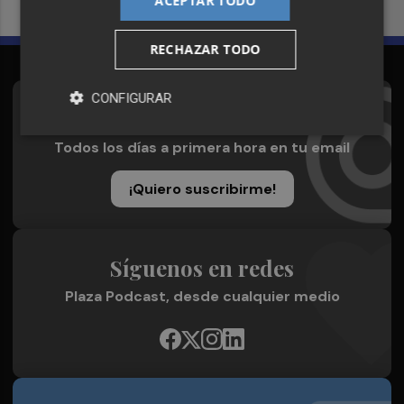
ACEPTAR TODO
RECHAZAR TODO
CONFIGURAR
Suscríbete al Boletín
Todos los días a primera hora en tu email
¡Quiero suscribirme!
Síguenos en redes
Plaza Podcast, desde cualquier medio