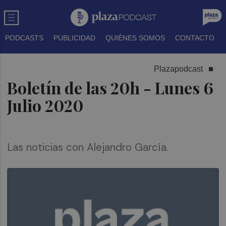
PODCASTS
PUBLICIDAD
QUIÉNES SOMOS
CONTACTO
Plazapodcast
Boletín de las 20h - Lunes 6
Julio 2020
Las noticias con Alejandro García.