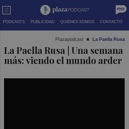
PODCASTS
PUBLICIDAD
QUIÉNES SOMOS
CONTACTO
Plazapodcast
La Paella Rusa
La Paella Rusa | Una semana
más: viendo el mundo arder