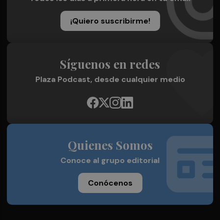
¡Quiero suscribirme!
Síguenos en redes
Plaza Podcast, desde cualquier medio
Quienes Somos
Conoce al grupo editorial
Conócenos