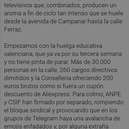
televisivos que, combinados, producen un
aroma a fin de ciclo tan intenso que se huele
desde la avenida de Campanar hasta la calle
Ferraz.
Empezamos con la huelga educativa
valenciana, que ya va por su tercera semana
y no tiene pinta de parar. Más de 30.000
personas en la calle, 260 cargos directivos
dimitidos y la Conselleria ofreciendo 200
euros brutos como si fuera un cupón
descuento de Aliexpress. Para colmo, ANPE
y CSIF han firmado por separado, rompiendo
el bloque sindical y provocando que en los
grupos de Telegram haya una avalancha de
emojis enfadados y, por alguna extraña