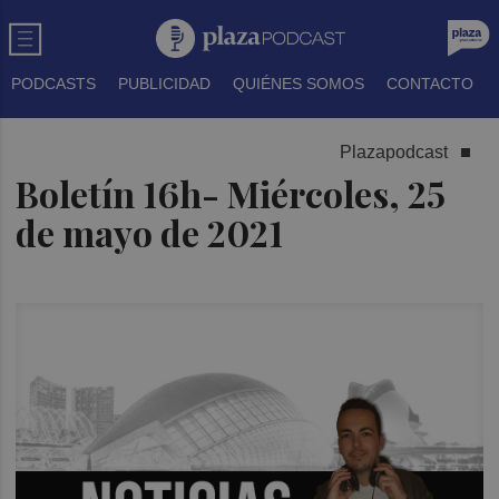
PODCASTS
PUBLICIDAD
QUIÉNES SOMOS
CONTACTO
Plazapodcast
Boletín 16h- Miércoles, 25
de mayo de 2021