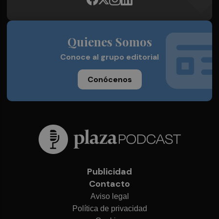
Quienes Somos
Conoce al grupo editorial
Conócenos
Publicidad
Contacto
Aviso legal
Política de privacidad